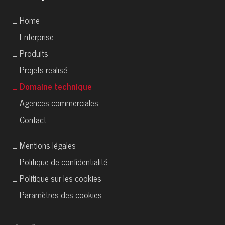
_ Home
_ Enterprise
_ Produits
_ Projets realisé
_ Domaine technique
_ Agences commerciales
_ Contact
_ Mentions légales
_ Politique de confidentialité
_ Politique sur les cookies
_ Paramètres des cookies