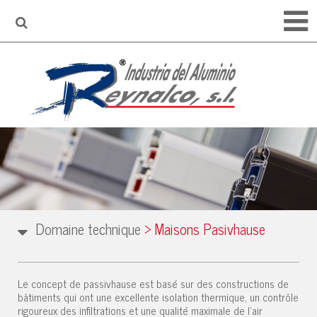
Domaine technique
>
Maisons Pasivhause
Le concept de passivhause est basé sur des constructions de
bâtiments qui ont une excellente isolation thermique, un contrôle
rigoureux des infiltrations et une qualité maximale de l'air