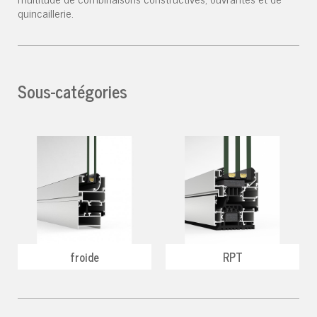
quincaillerie.
Sous-catégories
froide
RPT