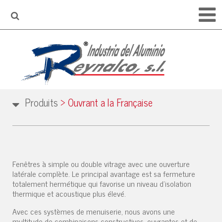
Produits
>
Ouvrant a la Française
Fenêtres à simple ou double vitrage avec une ouverture
latérale complète. Le principal avantage est sa fermeture
totalement hermétique qui favorise un niveau d'isolation
thermique et acoustique plus élevé.
Avec ces systèmes de menuiserie, nous avons une
multitude de combinaisons constructives, ouvrantes et de