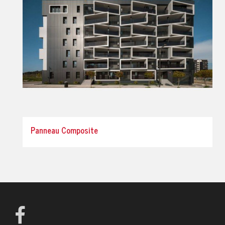
Panneau Composite