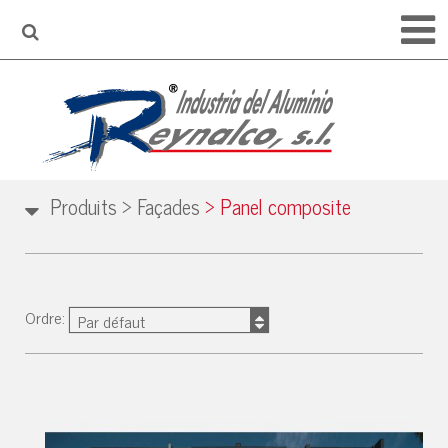
Produits
>
Façades
>
Panel composite
Ordre:
Par défaut