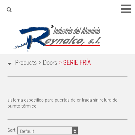
Products
>
Doors
>
SERIE FRÍA
sistema especifico para puertas de entrada sin rotura de
purnte térmico
Sort:
Default