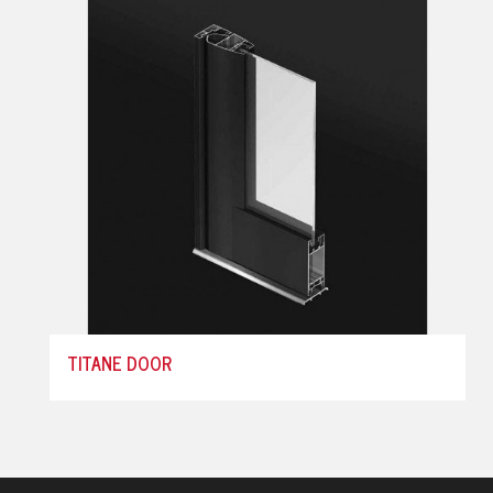
TITANE DOOR