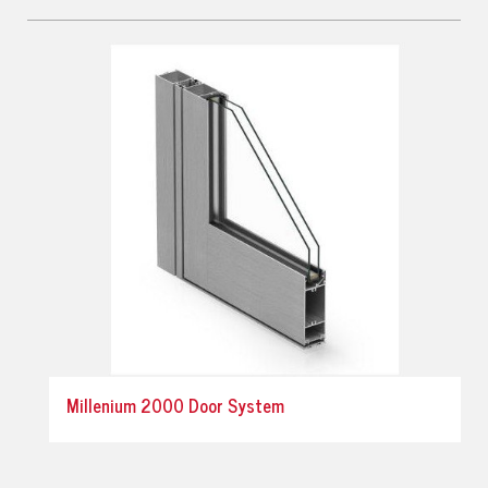
Millenium 2000 Door System